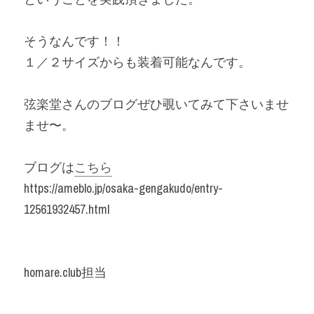
そうなんです！！
１／２サイズからも装着可能なんです。
弦楽堂さんのブログぜひ覗いてみて下さいませ
ませ〜。
ブログは
こちら
https://ameblo.jp/osaka-gengakudo/entry-
12561932457.html
homare.club担当