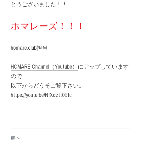
とうございました！！
ホマレーズ！！！
homare.club担当
HOMARE Channel（Youtube）
にアップしています
ので
以下からどうぞご覧下さい。
https://youtu.be/NfXdztt0Bfc
前へ